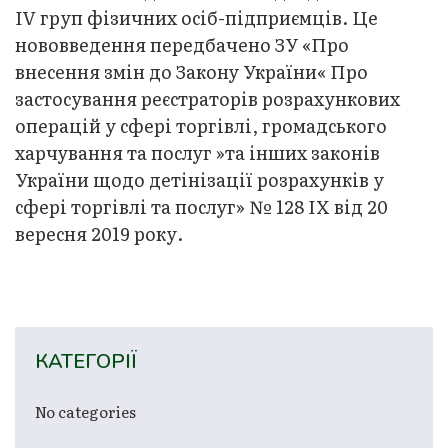
IV груп фізичних осіб-підприємців. Це
нововведення передбачено ЗУ «Про
внесення змін до Закону України« Про
застосування реєстраторів розрахункових
операцій у сфері торгівлі, громадського
харчування та послуг »та інших законів
України щодо детінізації розрахунків у
сфері торгівлі та послуг» № 128 IX від 20
вересня 2019 року.
КАТЕГОРІЇ
No categories