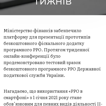
ТИЖНІВ
Міністерство фінансів забезпечило
платформу для презентації прототипів
безкоштовного фіскального додатку
програмного РРО. Протягом триденної
онлайн-конференції було
продемонстровано тестовий зразок
безкоштовного програмного РРО Державної
податкової служби України.
Нагадаємо, що використання «РРО в
смартфоні» з 1 січня 2021 року стане
обов’язковим для певних видів діяльності II-