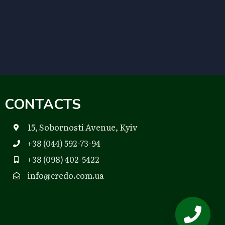
CONTACTS
15, Sobornosti Avenue, Kyiv
+38 (044) 592-73-94
+38 (098) 402-5422
info@credo.com.ua