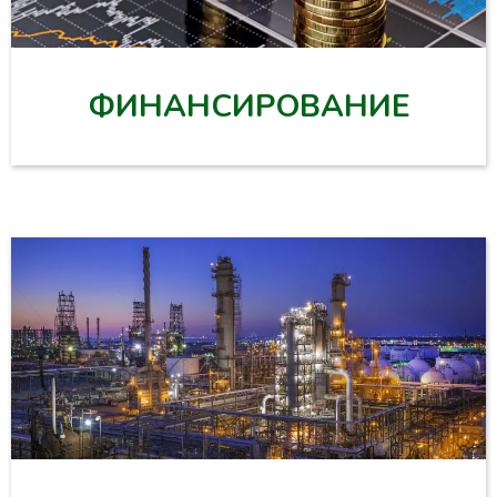
ФИНАНСИРОВАНИЕ