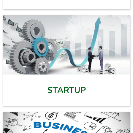
STARTUP