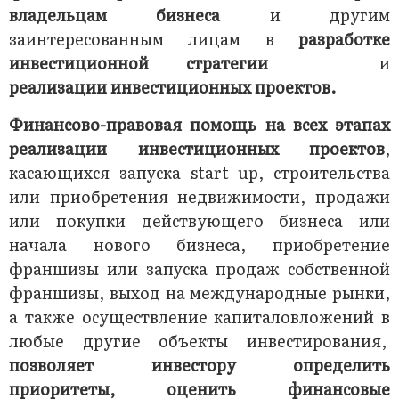
владельцам бизнеса
и другим
заинтересованным лицам в
разработке
инвестиционной стратегии
и
реализации инвестиционных проектов.
Финансово-правовая помощь
на всех этапах
реализации инвестиционных проектов
,
касающихся запуска start up, строительства
или приобретения недвижимости, продажи
или покупки действующего бизнеса или
начала нового бизнеса, приобретение
франшизы или запуска продаж собственной
франшизы, выход на международные рынки,
а также осуществление капиталовложений в
любые другие объекты инвестирования,
позволяет инвестору определить
приоритеты, оценить финансовые