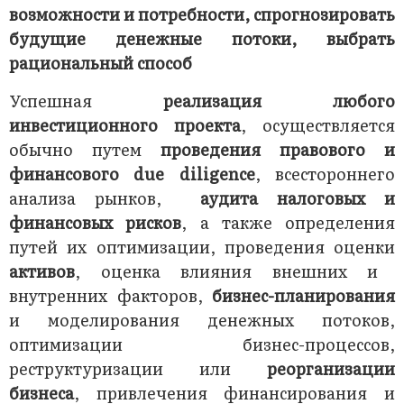
возможности и потребности, спрогнозировать
будущие денежные потоки,
выбрать
рациональный способ
Успешная
реализация любого
инвестиционного проекта
, осуществляется
обычно путем
проведения правового и
финансового due diligence
, всестороннего
анализа рынков,
аудита
налоговых и
финансовых рисков
, а также определения
путей их оптимизации, проведения оценки
активов
, оценка влияния внешних и
внутренних факторов,
бизнес-планирования
и моделирования денежных потоков,
оптимизации бизнес-процессов,
реструктуризации или
реорганизации
бизнеса
, привлечения финансирования и