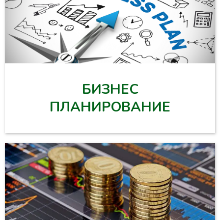
БИЗНЕС
ПЛАНИРОВАНИЕ