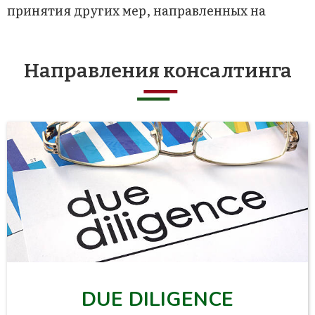
принятия других мер, направленных на
Направления консалтинга
DUE DILIGENCE