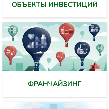
ОБЪЕКТЫ ИНВЕСТИЦИЙ
ФРАНЧАЙЗИНГ