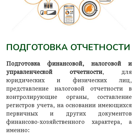
ПОДГОТОВКА ОТЧЕТНОСТИ
Подготовка финансовой, налоговой и
управленческой отчетности
, для
юридических и физических лиц,
представление налоговой отчетности в
контролирующие органы, составление
регистров учета, на основании имеющихся
первичных и других документов
финансово-хозяйственного характера, а
именно: