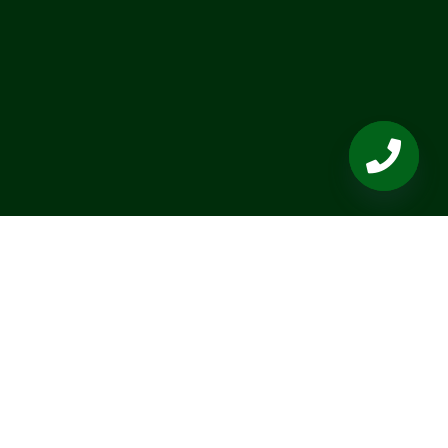
OPEN
CHATY