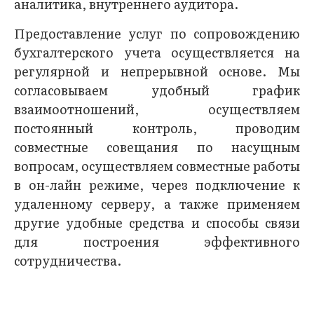
аналитика, внутреннего аудитора.
Предоставление услуг по сопровождению
бухгалтерского учета осуществляется на
регулярной и непрерывной основе. Мы
согласовываем удобный график
взаимоотношений, осуществляем
постоянный контроль, проводим
совместные совещания по насущным
вопросам, осуществляем совместные работы
в он-лайн режиме, через подключение к
удаленному серверу, а также применяем
другие удобные средства и способы связи
для построения эффективного
сотрудничества.