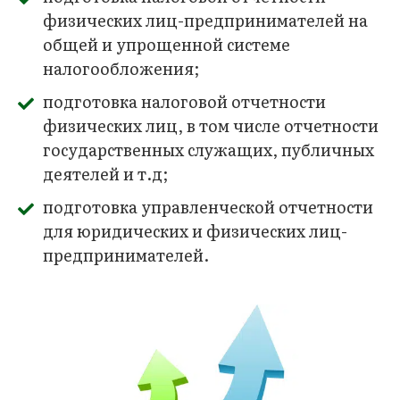
физических лиц-предпринимателей на
общей и упрощенной системе
налогообложения;
подготовка налоговой отчетности
физических лиц, в том числе отчетности
государственных служащих, публичных
деятелей и т.д;
подготовка управленческой отчетности
для юридических и физических лиц-
предпринимателей.