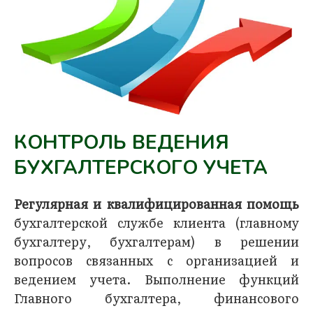
КОНТРОЛЬ ВЕДЕНИЯ
БУХГАЛТЕРСКОГО УЧЕТА
Регулярная и квалифицированная помощь
бухгалтерской службе клиента (главному
бухгалтеру, бухгалтерам) в решении
вопросов связанных с организацией и
ведением учета. Выполнение функций
Главного бухгалтера, финансового