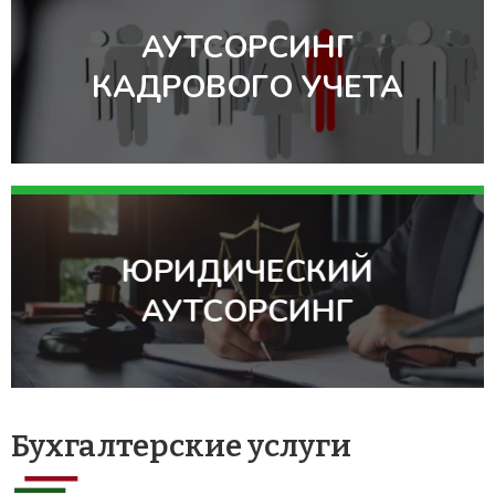
АУТСОРСИНГ
КАДРОВОГО УЧЕТА
ЮРИДИЧЕСКИЙ
АУТСОРСИНГ
Бухгалтерские услуги