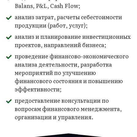
Balans, P&L, Cash Flow;
анализ затрат, расчеты себестоимости
продукции (работ, услуг);
анализ и планирование инвестиционных
проектов, направлений бизнеса;
проведение финансово-экономического
анализа деятельности, разработка
мероприятий по улучшению
финансового состояния и повышению
эффективности;
предоставление консультации по
вопросам финансового менеджмента,
организации и управления.