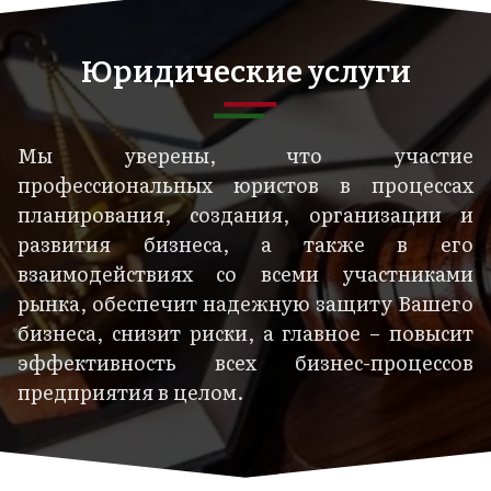
Юридические услуги
Мы уверены, что участие
профессиональных юристов в процессах
планирования, создания, организации и
развития бизнеса, а также в его
взаимодействиях со всеми участниками
рынка, обеспечит надежную защиту Вашего
бизнеса, снизит риски, а главное – повысит
эффективность всех бизнес-процессов
предприятия в целом.