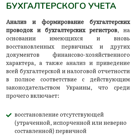
БУХГАЛТЕРСКОГО УЧЕТА
Анализ и формирование бухгалтерских
проводок и бухгалтерских регистров
, на
основании имеющихся и вновь
восстановленных первичных и других
документов финансово-хозяйственного
характера, а также анализ и приведение
всей бухгалтерской и налоговой отчетности
в полное соответствие с действующим
законодательством Украины, что среди
прочего включает:
восстановление отсутствующей
(утраченной, испорченной или неверно
составленной) первичной