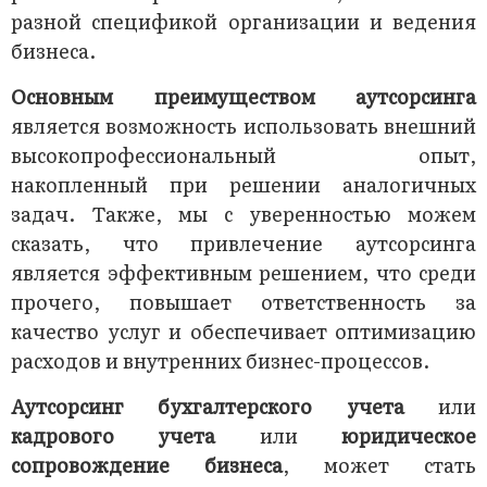
разной спецификой организации и ведения
бизнеса.
Основным преимуществом аутсорсинга
является возможность использовать внешний
высокопрофессиональный опыт,
накопленный при решении аналогичных
задач. Также, мы с уверенностью можем
сказать, что привлечение аутсорсинга
является эффективным решением, что среди
прочего, повышает ответственность за
качество услуг и обеспечивает оптимизацию
расходов и внутренних бизнес-процессов.
Аутсорсинг
бухгалтерского
учета
или
кадрового учета
или
юридическое
сопровождение бизнеса
, может стать