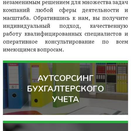
незаменимым решением для множества задач
компаний любой сферы деятельности и
масштаба. Обратившись к нам, вы получите
индивидуальный подход, качественную
работу квалифицированных специалистов и
оперативное консультирование по всем
имеющимся вопросам.
АУТСОРСИНГ
БУХГАЛТЕРСКОГО
УЧЕТА