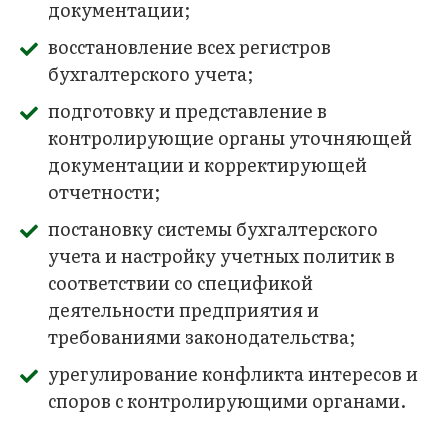
документации;
восстановление всех регистров
бухгалтерского учета;
подготовку и представление в
контролирующие органы уточняющей
документации и корректирующей
отчетности;
постановку системы бухгалтерского
учета и настройку учетных политик в
соответствии со спецификой
деятельности предприятия и
требованиями законодательства;
урегулирование конфликта интересов и
споров с контролирующими органами.