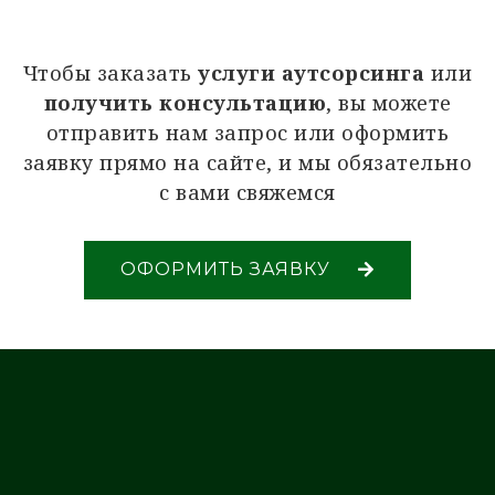
Чтобы заказать
услуги
аутсорсинга
или
получить консультацию
, вы можете
отправить нам запрос или оформить
заявку прямо на сайте, и мы обязательно
с вами свяжемся
ОФОРМИТЬ ЗАЯВКУ