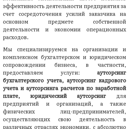
эффективность деятельности предприятия за
счет сосредоточения усилий заказчика на
основном предмете собственной
деятельности и экономии операционных
расходов.
Мы специализируемся на организации и
комплексном бухгалтерском и юридическом
сопровождении бизнеса, в частности,
предоставляем услуги:
аутсорсинг
бухгалтерского учета, аутсорсинг кадрового
учета и аутсорсинга расчетов по заработной
плате, юридический аутсорсинг
для
предприятий и организаций, а также
физических лиц-предпринимателей,
осуществляющих свою деятельность в
различных отраслях экономики, с абсолютно