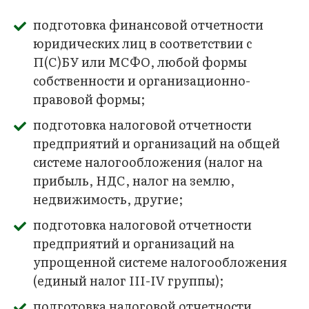
подготовка финансовой отчетности
юридических лиц в соответствии с
П(С)БУ или МСФО, любой формы
собственности и организационно-
правовой формы;
подготовка налоговой отчетности
предприятий и организаций на общей
системе налогообложения (налог на
прибыль, НДС, налог на землю,
недвижимость, другие;
подготовка налоговой отчетности
предприятий и организаций на
упрощенной системе налогообложения
(единый налог III-IV группы);
подготовка налоговой отчетности