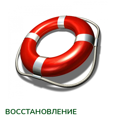
ВОССТАНОВЛЕНИЕ