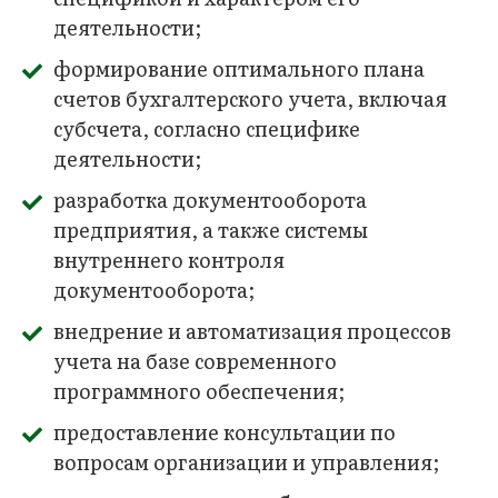
деятельности;
формирование оптимального плана
счетов бухгалтерского учета, включая
субсчета, согласно специфике
деятельности;
разработка документооборота
предприятия, а также системы
внутреннего контроля
документооборота;
внедрение и автоматизация процессов
учета на базе современного
программного обеспечения;
предоставление консультации по
вопросам организации и управления;