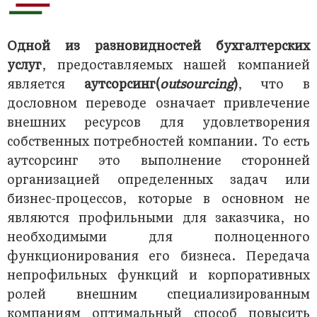
Одной из разновидностей
бухгалтерских
услуг
, предоставляемых нашей компанией
является
аутсорсинг
(
outsourcing
)
, что в
дословном переводе означает привлечение
внешних ресурсов для удовлетворения
собственных потребностей компании. То есть
аутсорсинг это выполнение сторонней
организацией определенных задач или
бизнес-процессов, которые в основном не
являются профильными для заказчика, но
необходимыми для полноценного
функционирования его бизнеса. Передача
непрофильных функций и корпоративных
ролей внешним специализированным
компаниям оптимальный способ повысить