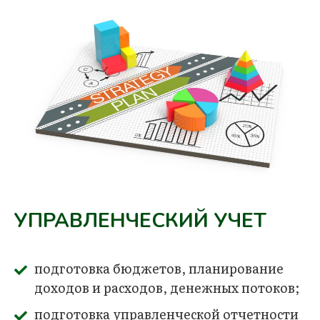
УПРАВЛЕНЧЕСКИЙ УЧЕТ
подготовка бюджетов, планирование
доходов и расходов, денежных потоков;
подготовка управленческой отчетности