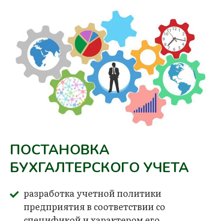
ПОСТАНОВКА
БУХГАЛТЕРСКОГО УЧЕТА
разработка учетной политики
предприятия в соответствии со
спецификой и характером его