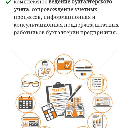
комплексное
ведение бухгалтерского
учета
, сопровождение учетных
процессов, информационная и
консультационная поддержка штатных
работников бухгалтерии предприятия.