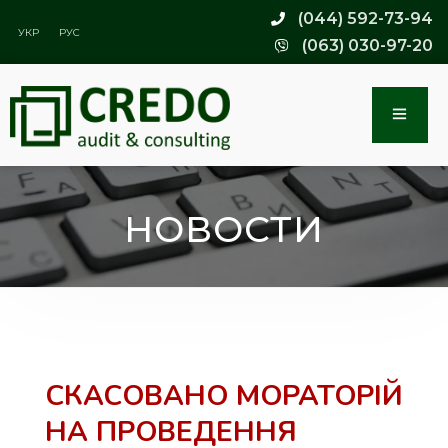
(044) 592-73-94
УКР
РУС
(063) 030-97-20
НОВОСТИ
СКАСОВАНО МОРАТОРІЙ
НА ПРОВЕДЕННЯ