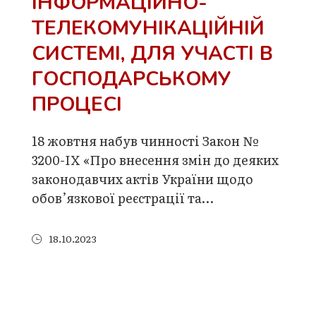
ІНФОРМАЦІЙНО-
ТЕЛЕКОМУНІКАЦІЙНІЙ
СИСТЕМІ, ДЛЯ УЧАСТІ В
ГОСПОДАРСЬКОМУ
ПРОЦЕСІ
18 жовтня набув чинності Закон №
3200-IX «Про внесення змін до деяких
законодавчих актів України щодо
обов’язкової реєстрації та…
18.10.2023