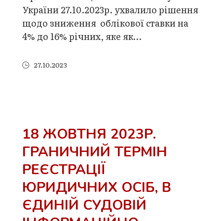
України 27.10.2023р. ухвалило рішення
щодо зниження облікової ставки на
4% до 16% річних, яке як…
27.10.2023
18 ЖОВТНЯ 2023Р.
ГРАНИЧНИЙ ТЕРМІН
РЕЄСТРАЦІЇ
ЮРИДИЧНИХ ОСІБ, В
ЄДИНІЙ СУДОВІЙ