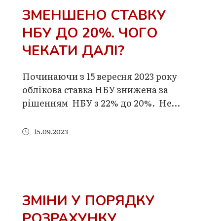
ЗМЕНШЕНО СТАВКУ
НБУ ДО 20%. ЧОГО
ЧЕКАТИ ДАЛІ?
Починаючи з 15 вересня 2023 року
облікова ставка НБУ знижена за
рішенням НБУ з 22% до 20%. Не…
15.09.2023
ЗМІНИ У ПОРЯДКУ
РОЗРАХУНКУ