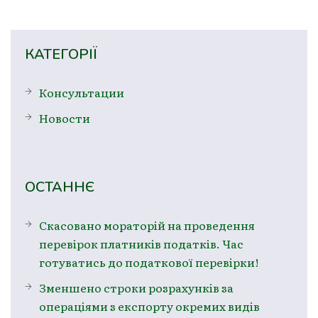
КАТЕГОРІЇ
Консультации
Новости
ОСТАННЄ
Скасовано мораторій на проведення
перевірок платників податків. Час
готуватись до податкової перевірки!
Зменшено строки розрахунків за
операціями з експорту окремих видів