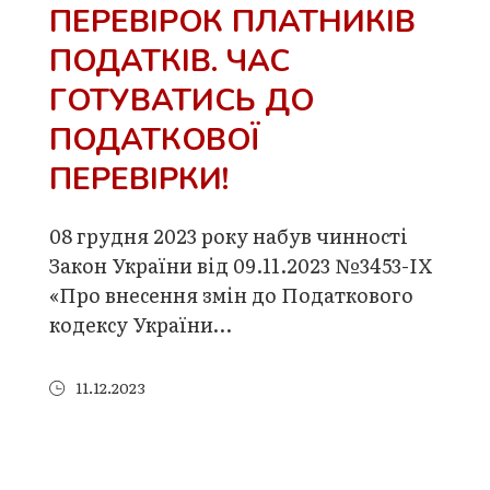
ПЕРЕВІРОК ПЛАТНИКІВ
ПОДАТКІВ. ЧАС
ГОТУВАТИСЬ ДО
ПОДАТКОВОЇ
ПЕРЕВІРКИ!
08 грудня 2023 року набув чинності
Закон України від 09.11.2023 №3453-ІХ
«Про внесення змін до Податкового
кодексу України…
11.12.2023