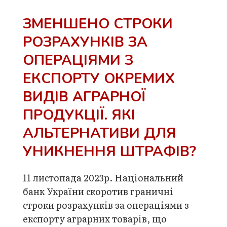
ЗМЕНШЕНО СТРОКИ
РОЗРАХУНКІВ ЗА
ОПЕРАЦІЯМИ З
ЕКСПОРТУ ОКРЕМИХ
ВИДІВ АГРАРНОЇ
ПРОДУКЦІЇ. ЯКІ
АЛЬТЕРНАТИВИ ДЛЯ
УНИКНЕННЯ ШТРАФІВ?
11 листопада 2023р. Національний
банк України скоротив граничні
строки розрахунків за операціями з
експорту аграрних товарів, що