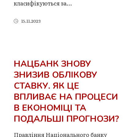
класифікуються за…
15.11.2023
НАЦБАНК ЗНОВУ
ЗНИЗИВ ОБЛІКОВУ
СТАВКУ. ЯК ЦЕ
ВПЛИВАЄ НА ПРОЦЕСИ
В ЕКОНОМІЦІ ТА
ПОДАЛЬШІ ПРОГНОЗИ?
Правління Національного банку