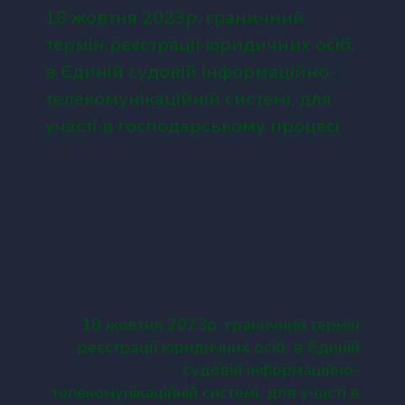
18 жовтня 2023р. граничний
термін реєстрації юридичних осіб,
в Єдиній судовій інформаційно-
телекомунікаційній системі, для
участі в господарському процесі
18 жовтня 2023р. граничний термін
реєстрації юридичних осіб, в Єдиній
судовій інформаційно-
телекомунікаційній системі, для участі в