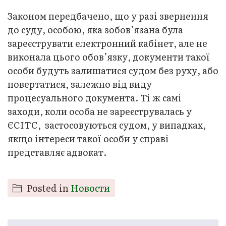
Законом передбачено, що у разі звернення
до суду, особою, яка зобов’язана була
зареєструвати електронний кабінет, але не
виконала цього обов’язку, документи такої
особи будуть залишатися судом без руху, або
повертатися, залежно від виду
процесуального документа. Ті ж самі
заходи, коли особа не зареєструвалась у
ЄСІТС, застосовуються судом, у випадках,
якщо інтереси такої особи у справі
представляє адвокат.
Posted in
Новости