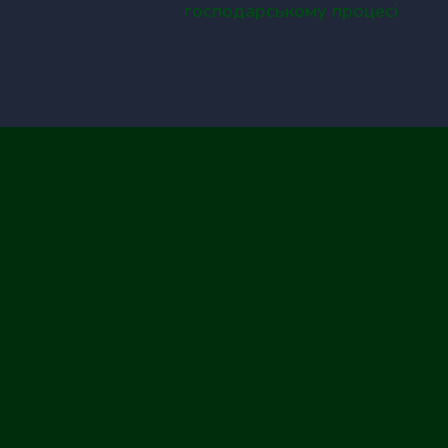
господарському процесі