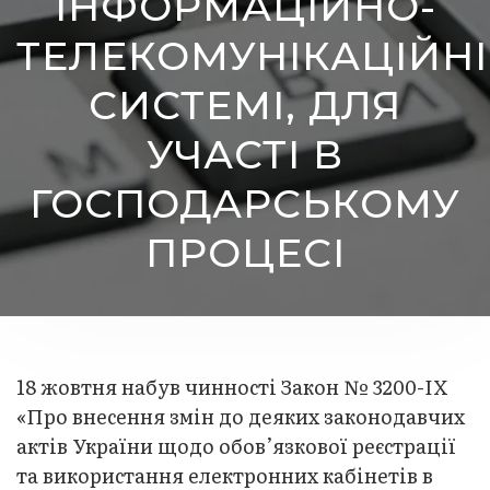
ІНФОРМАЦІЙНО-
ТЕЛЕКОМУНІКАЦІЙН
СИСТЕМІ, ДЛЯ
УЧАСТІ В
ГОСПОДАРСЬКОМУ
ПРОЦЕСІ
18 жовтня набув чинності Закон № 3200-IX
«Про внесення змін до деяких законодавчих
актів України щодо обов’язкової реєстрації
та використання електронних кабінетів в