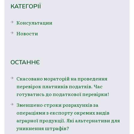
КАТЕГОРІЇ
Консультации
Новости
ОСТАННЄ
Скасовано мораторій на проведення
перевірок платників податків. Час
готуватись до податкової перевірки!
Зменшено строки розрахунків за
операціями з експорту окремих видів
аграрної продукції. Які альтернативи для
уникнення штрафів?