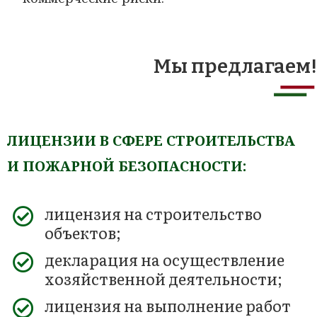
Мы предлагаем!
ЛИЦЕНЗИИ В СФЕРЕ СТРОИТЕЛЬСТВА
И ПОЖАРНОЙ БЕЗОПАСНОСТИ:
лицензия на строительство
объектов;
декларация на осуществление
хозяйственной деятельности;
лицензия на выполнение работ