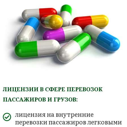
ЛИЦЕНЗИИ В СФЕРЕ ПЕРЕВОЗОК
ПАССАЖИРОВ И ГРУЗОВ:
лицензия на внутренние
перевозки пассажиров легковыми