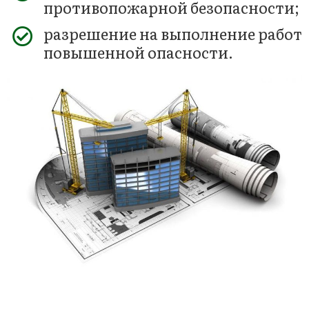
противопожарной безопасности;
разрешение на выполнение работ
повышенной опасности.