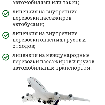
автомобилями или такси;
лицензия на внутренние
перевозки пассажиров
автобусами;
лицензия на внутренние
перевозки опасных грузов и
отходов;
лицензия на международные
перевозки пассажиров и грузов
автомобильным транспортом.