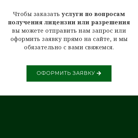
Чтобы заказать
услуги по вопросам
получения лицензии или разрешения
вы можете отправить нам запрос или
оформить заявку прямо на сайте, и мы
обязательно с вами свяжемся.
ОФОРМИТЬ ЗАЯВКУ