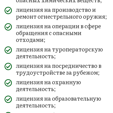
лицензия на производство и
ремонт огнестрельного оружия;
лицензия на операции в сфере
обращения с опасными
отходами;
лицензия на туроператорскую
деятельность;
лицензия на посредничество в
трудоустройстве за рубежом;
лицензия на охранную
деятельность;
лицензия на образовательную
деятельность;