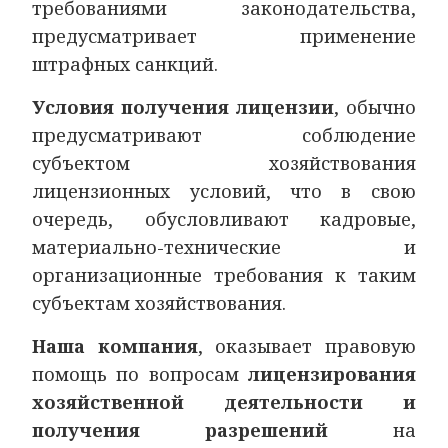
требованиями законодательства,
предусматривает применение
штрафных санкций.
Условия получения лицензии
, обычно
предусматривают соблюдение
субъектом хозяйствования
лицензионных условий, что в свою
очередь, обусловливают кадровые,
материально-технические и
организационные требования к таким
субъектам хозяйствования.
Наша компания
, оказывает правовую
помощь по вопросам
лицензирования
хозяйственной деятельности и
получения разрешений
на