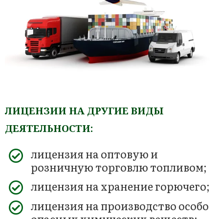
ЛИЦЕНЗИИ НА ДРУГИЕ ВИДЫ
ДЕЯТЕЛЬНОСТИ:
лицензия на оптовую и
розничную торговлю топливом;
лицензия на хранение горючего;
лицензия на производство особо
опасных химических веществ;