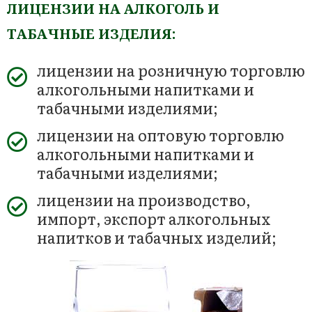
ЛИЦЕНЗИИ НА АЛКОГОЛЬ И
ТАБАЧНЫЕ ИЗДЕЛИЯ:
лицензии на розничную торговлю
алкогольными напитками и
табачными изделиями;
лицензии на оптовую торговлю
алкогольными напитками и
табачными изделиями;
лицензии на производство,
импорт, экспорт алкогольных
напитков и табачных изделий;