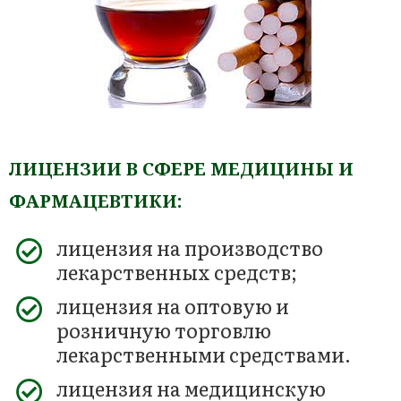
ЛИЦЕНЗИИ В СФЕРЕ МЕДИЦИНЫ И
ФАРМАЦЕВТИКИ:
лицензия на производство
лекарственных средств;
лицензия на оптовую и
розничную торговлю
лекарственными средствами.
лицензия на медицинскую