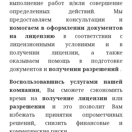
выполнение работ и/или совершение
определенных действий. Мы
предоставляем консультации и
помогаем в оформлении документов
на лицензию
в соответствии с
лицензионными условиями и в
получении лицензии, а также
оказываем помощь в подготовке
документов и
получении разрешений
.
Воспользовавшись услугами нашей
компании
, Вы сможете сэкономить
время на
получение лицензии
или
разрешения
и
это
позволит Вам
избежать принятия опрометчивых
решений, снизить финансовые и
коммерческие риски.