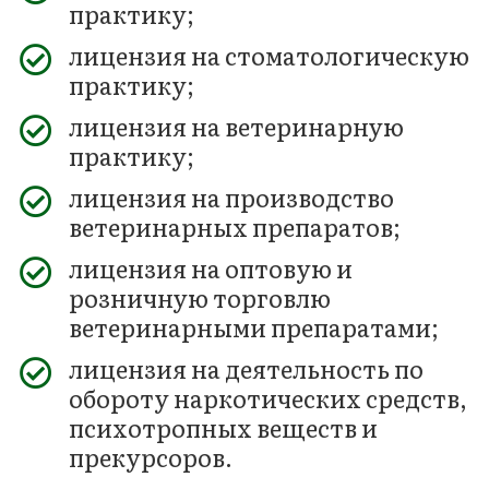
практику;
лицензия на стоматологическую
практику;
лицензия на ветеринарную
практику;
лицензия на производство
ветеринарных препаратов;
лицензия на оптовую и
розничную торговлю
ветеринарными препаратами;
лицензия на деятельность по
обороту наркотических средств,
психотропных веществ и
прекурсоров.