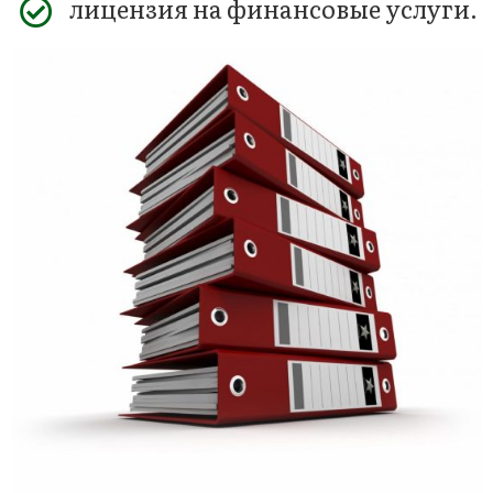
лицензия на финансовые услуги.