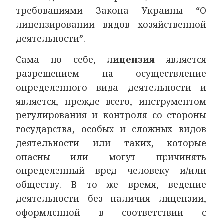
требованиями Закона Украины “О
лицензировании видов хозяйственной
деятельности”.
Сама по себе,
лицензия
является
разрешением на осуществление
определенного вида деятельности и
является, прежде всего, инструментом
регулирования и контроля со стороны
государства, особых и сложных видов
деятельности или таких, которые
опасны или могут причинять
определенный вред человеку и/или
обществу. В то же время, ведение
деятельности без наличия лицензии,
оформленной в соответствии с