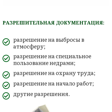
РАЗРЕШИТЕЛЬНАЯ ДОКУМЕНТАЦИЯ:
разрешение на выбросы в
атмосферу;
разрешение на специальное
пользование недрами;
разрешение на охрану труда;
разрешение на начало работ;
другие разрешения.